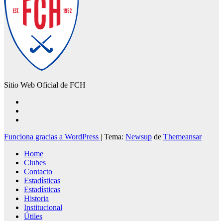
Sitio Web Oficial de FCH
Funciona gracias a WordPress
|
Tema:
Newsup
de
Themeansar
Home
Clubes
Contacto
Estadísticas
Estadísticas
Historia
Institucional
Útiles