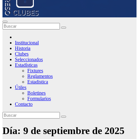
Institucional
Historia
Clubes
Seleccionados
Estadísticas
Fixtures
Reglamentos
Estadistica
Útiles
Boletines
Formularios
Contacto
Día:
9 de septiembre de 2025