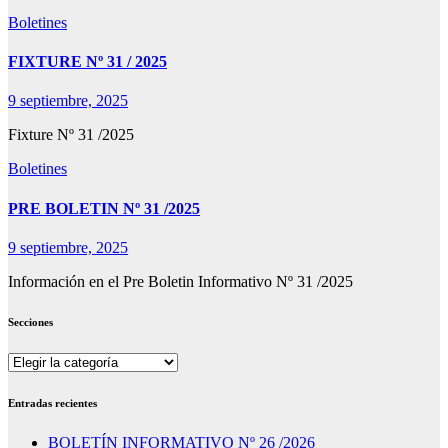
Boletines
FIXTURE Nº 31 / 2025
9 septiembre, 2025
Fixture Nº 31 /2025
Boletines
PRE BOLETIN Nº 31 /2025
9 septiembre, 2025
Información en el Pre Boletin Informativo Nº 31 /2025
Secciones
Secciones
Entradas recientes
BOLETÍN INFORMATIVO Nº 26 /2026