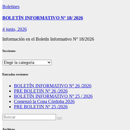
Boletines
BOLETÍN INFORMATIVO Nº 18/ 2026
4 junio, 2026
Información en el Boletín Informativo Nº 18/2026
Secciones
Secciones
Entradas recientes
BOLETÍN INFORMATIVO Nº 26 /2026
PRE BOLETIN Nº 26 /2026
BOLETÍN INFORMATIVO Nº 25 / 2026
Comenzó la Copa Córdoba 2026
PRE BOLETIN Nº 25 /2026
Archivos