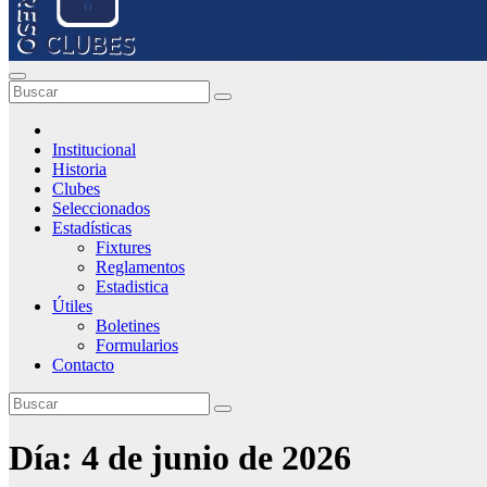
Institucional
Historia
Clubes
Seleccionados
Estadísticas
Fixtures
Reglamentos
Estadistica
Útiles
Boletines
Formularios
Contacto
Día:
4 de junio de 2026