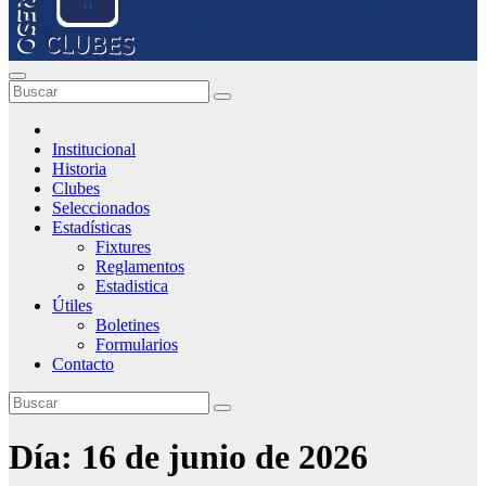
Institucional
Historia
Clubes
Seleccionados
Estadísticas
Fixtures
Reglamentos
Estadistica
Útiles
Boletines
Formularios
Contacto
Día:
16 de junio de 2026