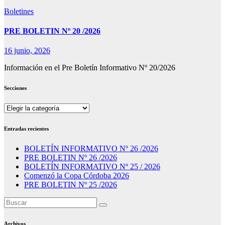
Boletines
PRE BOLETIN Nº 20 /2026
16 junio, 2026
Información en el Pre Boletín Informativo Nº 20/2026
Secciones
Secciones
Entradas recientes
BOLETÍN INFORMATIVO Nº 26 /2026
PRE BOLETIN Nº 26 /2026
BOLETÍN INFORMATIVO Nº 25 / 2026
Comenzó la Copa Córdoba 2026
PRE BOLETIN Nº 25 /2026
Archivos