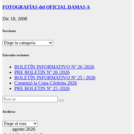
FOTOGRAFÍAS del OFICIAL DAMAS A
Dic 18, 2008
Secciones
Secciones
Entradas recientes
BOLETÍN INFORMATIVO Nº 26 /2026
PRE BOLETIN Nº 26 /2026
BOLETÍN INFORMATIVO Nº 25 / 2026
Comenzó la Copa Córdoba 2026
PRE BOLETIN Nº 25 /2026
Archivos
Archivos
agosto 2026