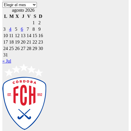
Archivos
agosto 2026
L
M
X
J
V
S
D
1
2
3
4
5
6
7
8
9
10
11
12
13
14
15
16
17
18
19
20
21
22
23
24
25
26
27
28
29
30
31
« Jul