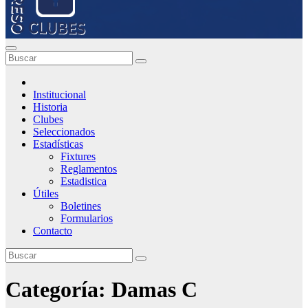
Institucional
Historia
Clubes
Seleccionados
Estadísticas
Fixtures
Reglamentos
Estadistica
Útiles
Boletines
Formularios
Contacto
Categoría:
Damas C