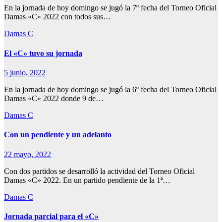
En la jornada de hoy domingo se jugó la 7º fecha del Torneo Oficial
Damas «C» 2022 con todos sus…
Damas C
El «C» tuvo su jornada
5 junio, 2022
En la jornada de hoy domingo se jugó la 6º fecha del Torneo Oficial
Damas «C» 2022 donde 9 de…
Damas C
Con un pendiente y un adelanto
22 mayo, 2022
Con dos partidos se desarrolló la actividad del Torneo Oficial
Damas «C» 2022. En un partido pendiente de la 1ª…
Damas C
Jornada parcial para el «C»