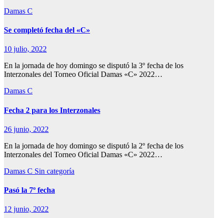
Damas C
Se completó fecha del «C»
10 julio, 2022
En la jornada de hoy domingo se disputó la 3º fecha de los
Interzonales del Torneo Oficial Damas «C» 2022…
Damas C
Fecha 2 para los Interzonales
26 junio, 2022
En la jornada de hoy domingo se disputó la 2º fecha de los
Interzonales del Torneo Oficial Damas «C» 2022…
Damas C
Sin categoría
Pasó la 7º fecha
12 junio, 2022