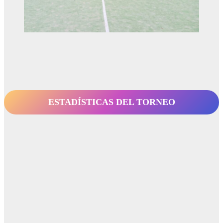
ESTADÍSTICAS DEL TORNEO