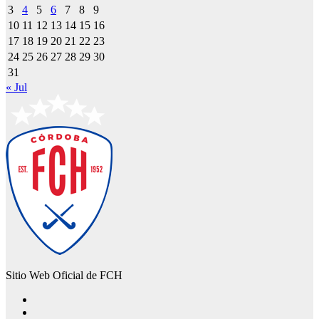
3
4
5
6
7
8
9
10
11
12
13
14
15
16
17
18
19
20
21
22
23
24
25
26
27
28
29
30
31
« Jul
Sitio Web Oficial de FCH