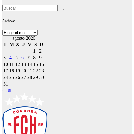
Archivos
Archivos
agosto 2026
L
M
X
J
V
S
D
1
2
3
4
5
6
7
8
9
10
11
12
13
14
15
16
17
18
19
20
21
22
23
24
25
26
27
28
29
30
31
« Jul