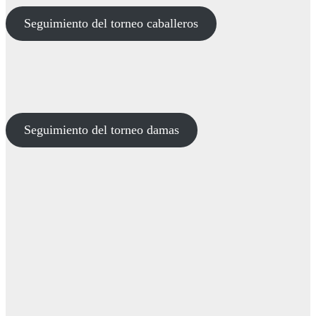
Seguimiento del torneo caballeros
Seguimiento del torneo damas