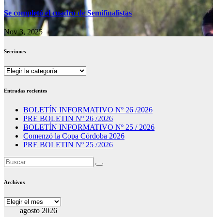
Se completó el cuadro de Semifinalistas
Nov 3, 2025
Secciones
Secciones
Entradas recientes
BOLETÍN INFORMATIVO Nº 26 /2026
PRE BOLETIN Nº 26 /2026
BOLETÍN INFORMATIVO Nº 25 / 2026
Comenzó la Copa Córdoba 2026
PRE BOLETIN Nº 25 /2026
Archivos
Archivos
agosto 2026