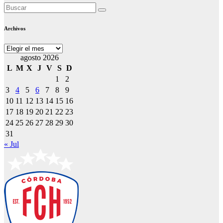
Archivos
Archivos
agosto 2026
L
M
X
J
V
S
D
1
2
3
4
5
6
7
8
9
10
11
12
13
14
15
16
17
18
19
20
21
22
23
24
25
26
27
28
29
30
31
« Jul