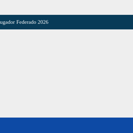
Jugador Federado 2026