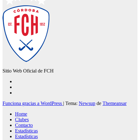
Sitio Web Oficial de FCH
Funciona gracias a WordPress
|
Tema:
Newsup
de
Themeansar
Home
Clubes
Contacto
Estadísticas
Estadísticas