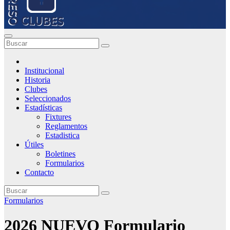
Institucional
Historia
Clubes
Seleccionados
Estadísticas
Fixtures
Reglamentos
Estadistica
Útiles
Boletines
Formularios
Contacto
Formularios
2026 NUEVO Formulario