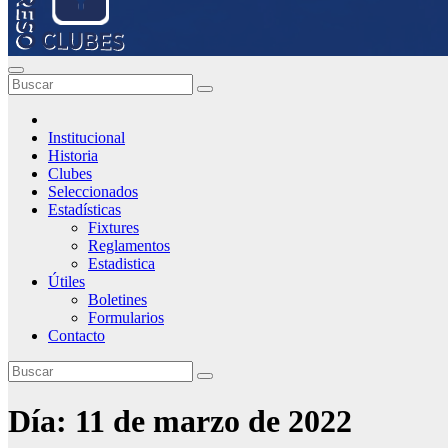
Institucional
Historia
Clubes
Seleccionados
Estadísticas
Fixtures
Reglamentos
Estadistica
Útiles
Boletines
Formularios
Contacto
Día:
11 de marzo de 2022