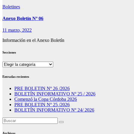
Boletines
Anexo Boletín Nº 06
11 marzo, 2022
Información en el Anexo Boletín
Secciones
Secciones
Entradas recientes
PRE BOLETIN Nº 26 /2026
BOLETÍN INFORMATIVO Nº 25 / 2026
Comenzó la Copa Córdoba 2026
PRE BOLETIN Nº 25 /2026
BOLETÍN INFORMATIVO Nº 24/ 2026
Archivos