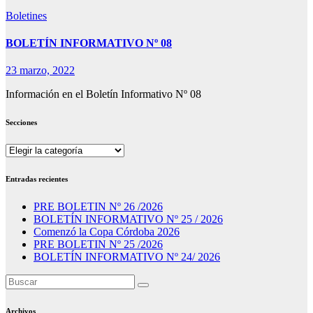
Boletines
BOLETÍN INFORMATIVO Nº 08
23 marzo, 2022
Información en el Boletín Informativo Nº 08
Secciones
Secciones
Entradas recientes
PRE BOLETIN Nº 26 /2026
BOLETÍN INFORMATIVO Nº 25 / 2026
Comenzó la Copa Córdoba 2026
PRE BOLETIN Nº 25 /2026
BOLETÍN INFORMATIVO Nº 24/ 2026
Archivos