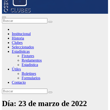
Institucional
Historia
Clubes
Seleccionados
Estadísticas
Fixtures
Reglamentos
Estadistica
Útiles
Boletines
Formularios
Contacto
Día:
23 de marzo de 2022