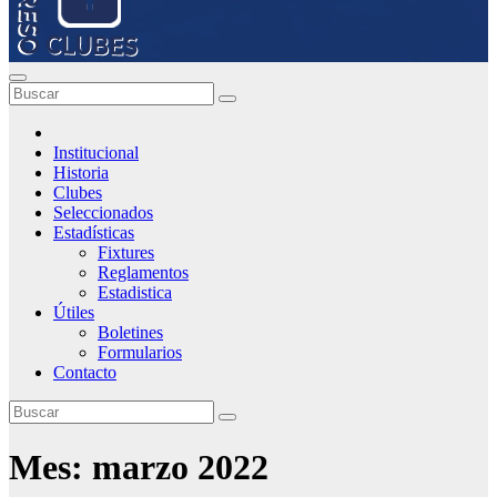
Institucional
Historia
Clubes
Seleccionados
Estadísticas
Fixtures
Reglamentos
Estadistica
Útiles
Boletines
Formularios
Contacto
Mes:
marzo 2022