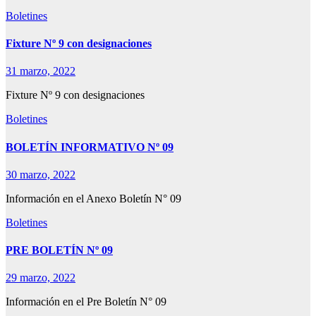
Boletines
Fixture Nº 9 con designaciones
31 marzo, 2022
Fixture Nº 9 con designaciones
Boletines
BOLETÍN INFORMATIVO Nº 09
30 marzo, 2022
Información en el Anexo Boletín N° 09
Boletines
PRE BOLETÍN Nº 09
29 marzo, 2022
Información en el Pre Boletín N° 09