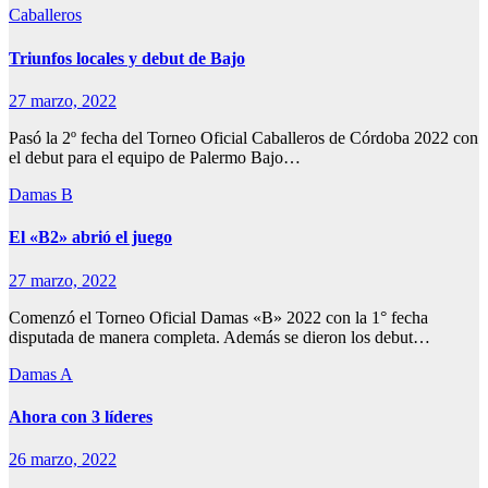
Caballeros
Triunfos locales y debut de Bajo
27 marzo, 2022
Pasó la 2º fecha del Torneo Oficial Caballeros de Córdoba 2022 con
el debut para el equipo de Palermo Bajo…
Damas B
El «B2» abrió el juego
27 marzo, 2022
Comenzó el Torneo Oficial Damas «B» 2022 con la 1° fecha
disputada de manera completa. Además se dieron los debut…
Damas A
Ahora con 3 líderes
26 marzo, 2022