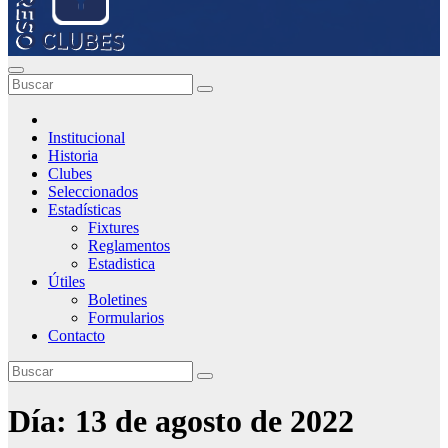
Institucional
Historia
Clubes
Seleccionados
Estadísticas
Fixtures
Reglamentos
Estadistica
Útiles
Boletines
Formularios
Contacto
Día:
13 de agosto de 2022