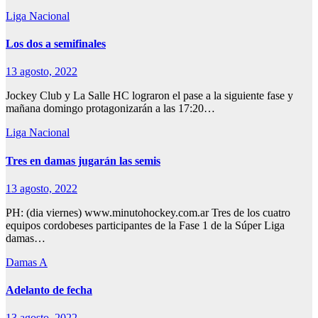
Liga Nacional
Los dos a semifinales
13 agosto, 2022
Jockey Club y La Salle HC lograron el pase a la siguiente fase y
mañana domingo protagonizarán a las 17:20…
Liga Nacional
Tres en damas jugarán las semis
13 agosto, 2022
PH: (dia viernes) www.minutohockey.com.ar Tres de los cuatro
equipos cordobeses participantes de la Fase 1 de la Súper Liga
damas…
Damas A
Adelanto de fecha
13 agosto, 2022