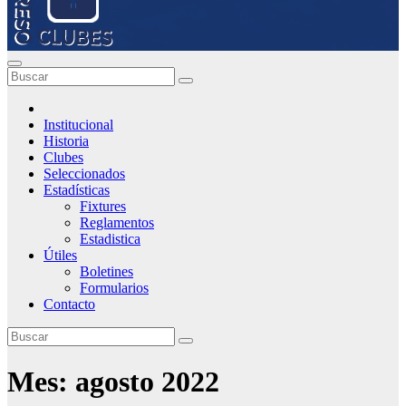
Institucional
Historia
Clubes
Seleccionados
Estadísticas
Fixtures
Reglamentos
Estadistica
Útiles
Boletines
Formularios
Contacto
Mes:
agosto 2022