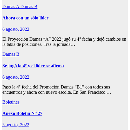
Damas A
Damas B
Ahora con un sólo líder
6 agosto, 2022
El Proyección Damas “A” 2022 jugó su 4° fecha y dejó cambios en
la tabla de posiciones. Tras la jornada…
Damas B
Se jugó la 4° y el líder se afirma
6 agosto, 2022
Pasó la 4° fecha del Promoción Damas “B1” con todos sus
encuentros y ahora con nuevo escolta. En San Francisco,…
Boletines
Anexo Boletín N° 27
5 agosto, 2022