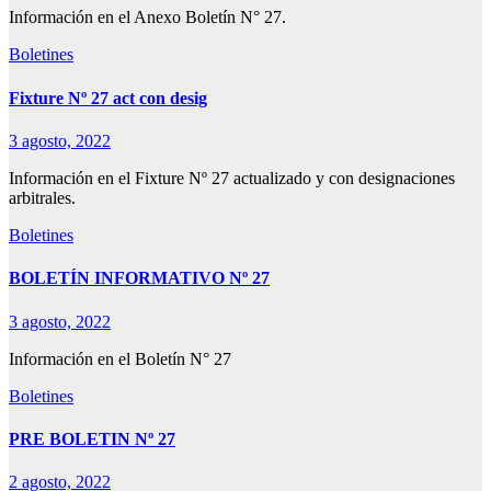
Información en el Anexo Boletín N° 27.
Boletines
Fixture Nº 27 act con desig
3 agosto, 2022
Información en el Fixture Nº 27 actualizado y con designaciones
arbitrales.
Boletines
BOLETÍN INFORMATIVO Nº 27
3 agosto, 2022
Información en el Boletín N° 27
Boletines
PRE BOLETIN Nº 27
2 agosto, 2022