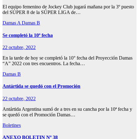
El equipo femenino de Jockey Club jugará mañana por la 3º puesto
del SÚPER 8 de la SÚPER LIGA de…
Damas A
Damas B
Se completó la 10º fecha
22 octubre, 2022
En la tarde de hoy se completó la 10° fecha del Proyección Damas
“A” 2022 con tres encuentros. La fecha…
Damas B
Antártida se quedó con el Promoción
22 octubre, 2022
Antártida Argentina sumó de a tres en su cancha por la 10ª fecha y
se quedó con el Promoción Damas…
Boletines
ANEXO BOLETIN Nº 38