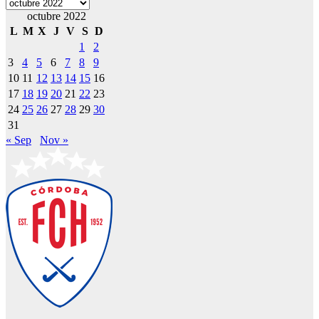
Archivos
octubre 2022
L
M
X
J
V
S
D
1
2
3
4
5
6
7
8
9
10
11
12
13
14
15
16
17
18
19
20
21
22
23
24
25
26
27
28
29
30
31
« Sep
Nov »