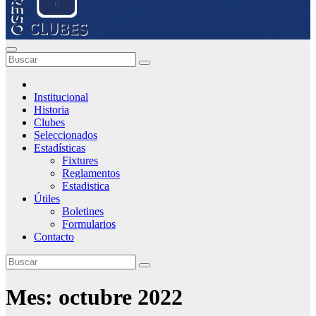
Institucional
Historia
Clubes
Seleccionados
Estadísticas
Fixtures
Reglamentos
Estadistica
Útiles
Boletines
Formularios
Contacto
Mes:
octubre 2022