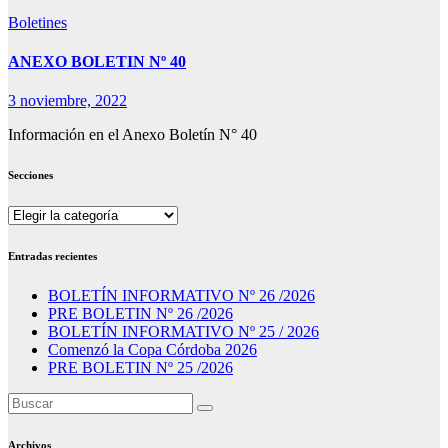
Boletines
ANEXO BOLETIN Nº 40
3 noviembre, 2022
Información en el Anexo Boletín N° 40
Secciones
Secciones
Entradas recientes
BOLETÍN INFORMATIVO Nº 26 /2026
PRE BOLETIN Nº 26 /2026
BOLETÍN INFORMATIVO Nº 25 / 2026
Comenzó la Copa Córdoba 2026
PRE BOLETIN Nº 25 /2026
Archivos