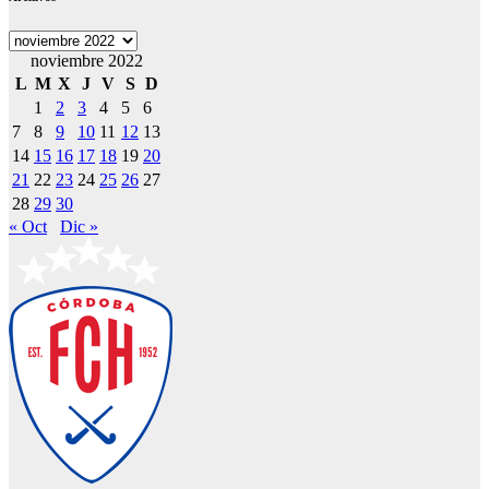
Archivos
noviembre 2022
L
M
X
J
V
S
D
1
2
3
4
5
6
7
8
9
10
11
12
13
14
15
16
17
18
19
20
21
22
23
24
25
26
27
28
29
30
« Oct
Dic »