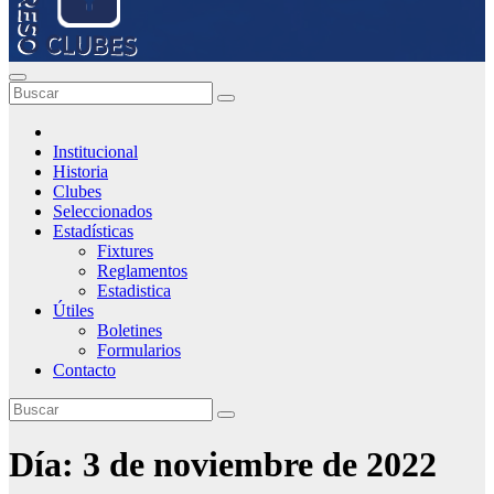
Institucional
Historia
Clubes
Seleccionados
Estadísticas
Fixtures
Reglamentos
Estadistica
Útiles
Boletines
Formularios
Contacto
Día:
3 de noviembre de 2022