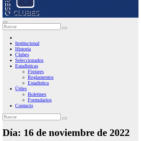
Institucional
Historia
Clubes
Seleccionados
Estadísticas
Fixtures
Reglamentos
Estadistica
Útiles
Boletines
Formularios
Contacto
Día:
16 de noviembre de 2022