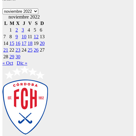
Archivos
noviembre 2022
L
M
X
J
V
S
D
1
2
3
4
5
6
7
8
9
10
11
12
13
14
15
16
17
18
19
20
21
22
23
24
25
26
27
28
29
30
« Oct
Dic »