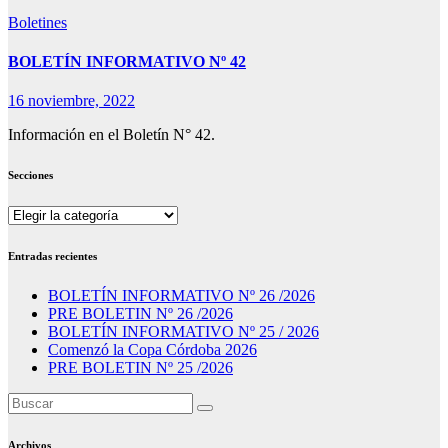
Boletines
BOLETÍN INFORMATIVO Nº 42
16 noviembre, 2022
Información en el Boletín N° 42.
Secciones
Secciones
Entradas recientes
BOLETÍN INFORMATIVO Nº 26 /2026
PRE BOLETIN Nº 26 /2026
BOLETÍN INFORMATIVO Nº 25 / 2026
Comenzó la Copa Córdoba 2026
PRE BOLETIN Nº 25 /2026
Archivos