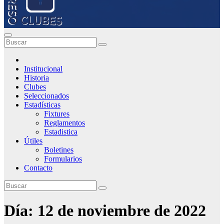
Institucional
Historia
Clubes
Seleccionados
Estadísticas
Fixtures
Reglamentos
Estadistica
Útiles
Boletines
Formularios
Contacto
Día:
12 de noviembre de 2022