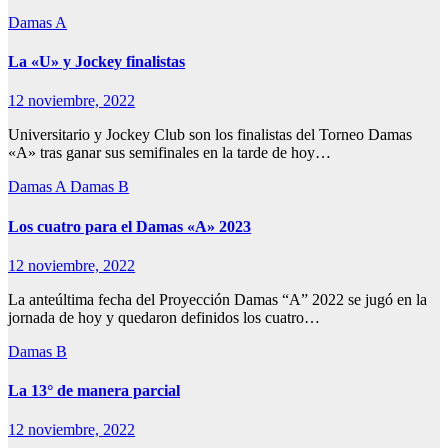
Damas A
La «U» y Jockey finalistas
12 noviembre, 2022
Universitario y Jockey Club son los finalistas del Torneo Damas
«A» tras ganar sus semifinales en la tarde de hoy…
Damas A
Damas B
Los cuatro para el Damas «A» 2023
12 noviembre, 2022
La anteúltima fecha del Proyección Damas “A” 2022 se jugó en la
jornada de hoy y quedaron definidos los cuatro…
Damas B
La 13° de manera parcial
12 noviembre, 2022