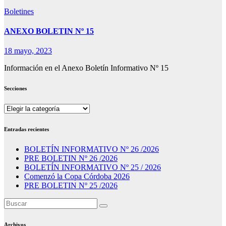
Boletines
ANEXO BOLETIN Nº 15
18 mayo, 2023
Información en el Anexo Boletín Informativo Nº 15
Secciones
Secciones
Entradas recientes
BOLETÍN INFORMATIVO Nº 26 /2026
PRE BOLETIN Nº 26 /2026
BOLETÍN INFORMATIVO Nº 25 / 2026
Comenzó la Copa Córdoba 2026
PRE BOLETIN Nº 25 /2026
Archivos