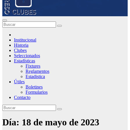
Institucional
Historia
Clubes
Seleccionados
Estadísticas
Fixtures
Reglamentos
Estadistica
Útiles
Boletines
Formularios
Contacto
Día:
18 de mayo de 2023