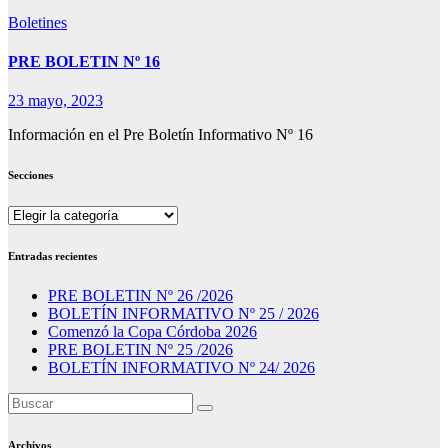
Boletines
PRE BOLETIN Nº 16
23 mayo, 2023
Información en el Pre Boletín Informativo Nº 16
Secciones
Secciones
Entradas recientes
PRE BOLETIN Nº 26 /2026
BOLETÍN INFORMATIVO Nº 25 / 2026
Comenzó la Copa Córdoba 2026
PRE BOLETIN Nº 25 /2026
BOLETÍN INFORMATIVO Nº 24/ 2026
Archivos