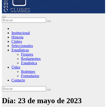
Institucional
Historia
Clubes
Seleccionados
Estadísticas
Fixtures
Reglamentos
Estadistica
Útiles
Boletines
Formularios
Contacto
Día:
23 de mayo de 2023