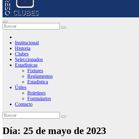
Institucional
Historia
Clubes
Seleccionados
Estadísticas
Fixtures
Reglamentos
Estadistica
Útiles
Boletines
Formularios
Contacto
Día:
25 de mayo de 2023