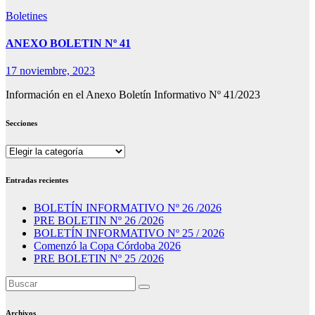
Boletines
ANEXO BOLETIN Nº 41
17 noviembre, 2023
Información en el Anexo Boletín Informativo Nº 41/2023
Secciones
Secciones
Entradas recientes
BOLETÍN INFORMATIVO Nº 26 /2026
PRE BOLETIN Nº 26 /2026
BOLETÍN INFORMATIVO Nº 25 / 2026
Comenzó la Copa Córdoba 2026
PRE BOLETIN Nº 25 /2026
Archivos