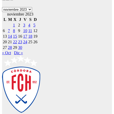
Archivos
noviembre 2023
L
M
X
J
V
S
D
1
2
3
4
5
6
7
8
9
10
11
12
13
14
15
16
17
18
19
20
21
22
23
24
25
26
27
28
29
30
« Oct
Dic »