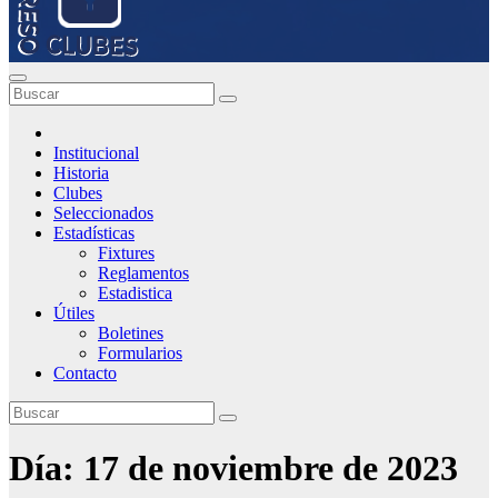
Institucional
Historia
Clubes
Seleccionados
Estadísticas
Fixtures
Reglamentos
Estadistica
Útiles
Boletines
Formularios
Contacto
Día:
17 de noviembre de 2023