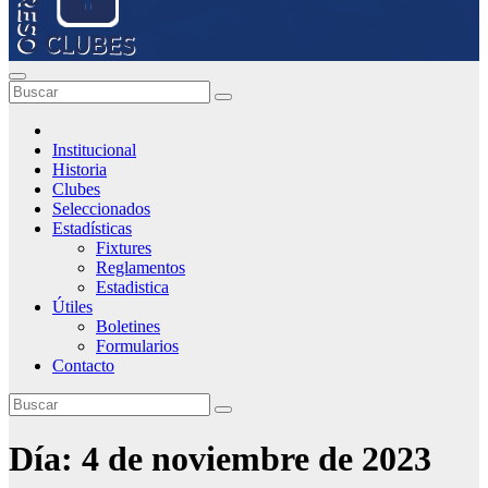
Institucional
Historia
Clubes
Seleccionados
Estadísticas
Fixtures
Reglamentos
Estadistica
Útiles
Boletines
Formularios
Contacto
Día:
4 de noviembre de 2023