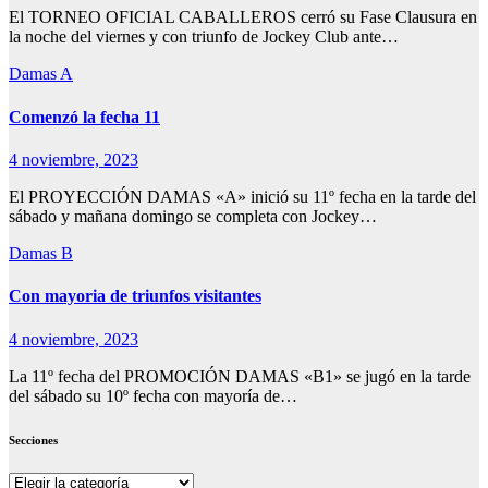
El TORNEO OFICIAL CABALLEROS cerró su Fase Clausura en
la noche del viernes y con triunfo de Jockey Club ante…
Damas A
Comenzó la fecha 11
4 noviembre, 2023
El PROYECCIÓN DAMAS «A» inició su 11º fecha en la tarde del
sábado y mañana domingo se completa con Jockey…
Damas B
Con mayoria de triunfos visitantes
4 noviembre, 2023
La 11º fecha del PROMOCIÓN DAMAS «B1» se jugó en la tarde
del sábado su 10º fecha con mayoría de…
Secciones
Secciones