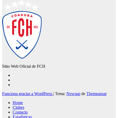
Sitio Web Oficial de FCH
Funciona gracias a WordPress
|
Tema:
Newsup
de
Themeansar
Home
Clubes
Contacto
Estadísticas