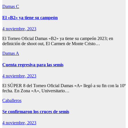
Damas C
El «B2» ya tiene su campeón
4 noviembre, 2023
El Torneo Oficial Damas «B2» ya tiene su campeón 2023; en
definición de shoot out, El Carmen de Monte Cristo…
Damas A
Cuenta regresiva para las semis
4 noviembre, 2023
El SÚPER 8 del Torneo Oficial Damas «A» llegó a su fin con la 10º
fecha. En Zona «A», Universitario…
Caballeros
Se confirmaron los cruces de semis
4 noviembre, 2023