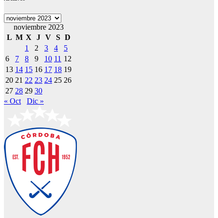
Archivos
noviembre 2023
L
M
X
J
V
S
D
1
2
3
4
5
6
7
8
9
10
11
12
13
14
15
16
17
18
19
20
21
22
23
24
25
26
27
28
29
30
« Oct
Dic »