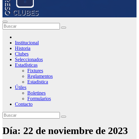
Institucional
Historia
Clubes
Seleccionados
Estadísticas
Fixtures
Reglamentos
Estadistica
Útiles
Boletines
Formularios
Contacto
Día:
22 de noviembre de 2023