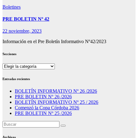
Boletines
PRE BOLETIN Nº 42
22 noviembre, 2023
Información en el Pre Boletín Informativo Nº42/2023
Secciones
Secciones
Entradas recientes
BOLETÍN INFORMATIVO Nº 26 /2026
PRE BOLETIN Nº 26 /2026
BOLETÍN INFORMATIVO Nº 25 / 2026
Comenzó la Copa Córdoba 2026
PRE BOLETIN Nº 25 /2026
Archivos