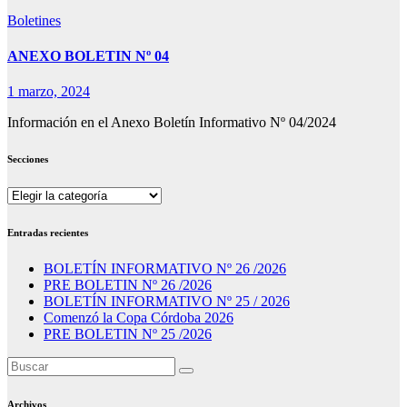
Boletines
ANEXO BOLETIN Nº 04
1 marzo, 2024
Información en el Anexo Boletín Informativo Nº 04/2024
Secciones
Secciones
Entradas recientes
BOLETÍN INFORMATIVO Nº 26 /2026
PRE BOLETIN Nº 26 /2026
BOLETÍN INFORMATIVO Nº 25 / 2026
Comenzó la Copa Córdoba 2026
PRE BOLETIN Nº 25 /2026
Archivos