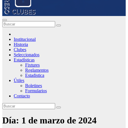
Institucional
Historia
Clubes
Seleccionados
Estadísticas
Fixtures
Reglamentos
Estadistica
Útiles
Boletines
Formularios
Contacto
Día:
1 de marzo de 2024