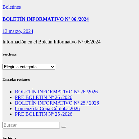
Boletines
BOLETÍN INFORMATIVO Nº 06 /2024
13 marzo, 2024
Información en el Boletín Informativo Nº 06/2024
Secciones
Secciones
Entradas recientes
BOLETÍN INFORMATIVO Nº 26 /2026
PRE BOLETIN Nº 26 /2026
BOLETÍN INFORMATIVO Nº 25 / 2026
Comenzó la Copa Córdoba 2026
PRE BOLETIN Nº 25 /2026
Archivos