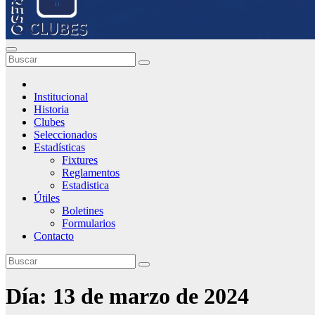
Institucional
Historia
Clubes
Seleccionados
Estadísticas
Fixtures
Reglamentos
Estadistica
Útiles
Boletines
Formularios
Contacto
Día:
13 de marzo de 2024