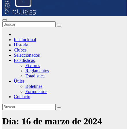
Institucional
Historia
Clubes
Seleccionados
Estadísticas
Fixtures
Reglamentos
Estadistica
Útiles
Boletines
Formularios
Contacto
Día:
16 de marzo de 2024