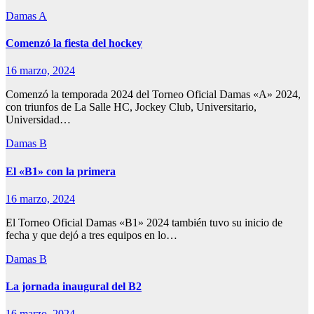
Damas A
Comenzó la fiesta del hockey
16 marzo, 2024
Comenzó la temporada 2024 del Torneo Oficial Damas «A» 2024,
con triunfos de La Salle HC, Jockey Club, Universitario,
Universidad…
Damas B
El «B1» con la primera
16 marzo, 2024
El Torneo Oficial Damas «B1» 2024 también tuvo su inicio de
fecha y que dejó a tres equipos en lo…
Damas B
La jornada inaugural del B2
16 marzo, 2024