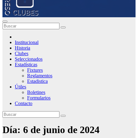
Institucional
Historia
Clubes
Seleccionados
Estadísticas
Fixtures
Reglamentos
Estadistica
Útiles
Boletines
Formularios
Contacto
Día:
6 de junio de 2024