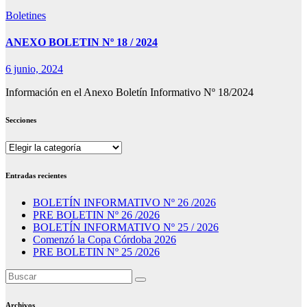
Boletines
ANEXO BOLETIN Nº 18 / 2024
6 junio, 2024
Información en el Anexo Boletín Informativo Nº 18/2024
Secciones
Secciones
Entradas recientes
BOLETÍN INFORMATIVO Nº 26 /2026
PRE BOLETIN Nº 26 /2026
BOLETÍN INFORMATIVO Nº 25 / 2026
Comenzó la Copa Córdoba 2026
PRE BOLETIN Nº 25 /2026
Archivos