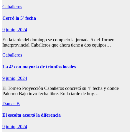
Caballeros
Cerró la 5º fecha
9 junio, 2024
En la tarde del domingo se completó la jornada 5 del Torneo
Interprovincial Caballeros que ahora tiene a dos equipos…
Caballeros
La 4º con mayoría de triunfos locales
9 junio, 2024
El Torneo Proyección Caballeros concretó su 4º fecha y donde
Palermo Bajo tuvo fecha libre. En la tarde de hoy…
Damas B
El escolta acortó la diferencia
9 junio, 2024