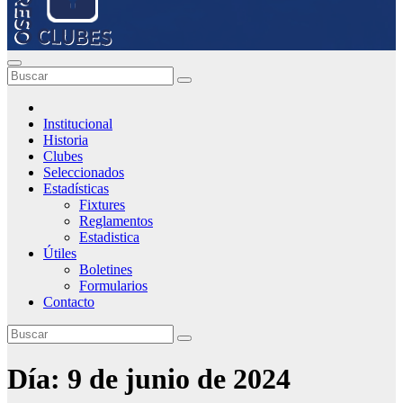
Institucional
Historia
Clubes
Seleccionados
Estadísticas
Fixtures
Reglamentos
Estadistica
Útiles
Boletines
Formularios
Contacto
Día:
9 de junio de 2024