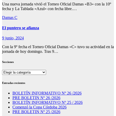
Una nueva jornada vivió el Torneo Oficial Damas «B3» con la 10º
fecha y La Tablada «Azul» con fecha libre.…
Damas C
El puntero se afianza
9 junio, 2024
Con la 9º fecha el Torneo Oficial Damas «C» tuvo su actividad en la
jornada de hoy domingo. Tras 9…
Secciones
Secciones
Entradas recientes
BOLETÍN INFORMATIVO Nº 26 /2026
PRE BOLETIN Nº 26 /2026
BOLETÍN INFORMATIVO Nº 25 / 2026
Comenzó la Copa Córdoba 2026
PRE BOLETIN Nº 25 /2026