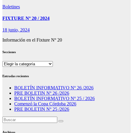
Boletines
FIXTURE Nº 20 / 2024
18 junio, 2024
Información en el Fixture Nº 20
Secciones
Secciones
Entradas recientes
BOLETÍN INFORMATIVO Nº 26 /2026
PRE BOLETIN Nº 26 /2026
BOLETÍN INFORMATIVO Nº 25 / 2026
Comenzó la Copa Córdoba 2026
PRE BOLETIN Nº 25 /2026
Archivos