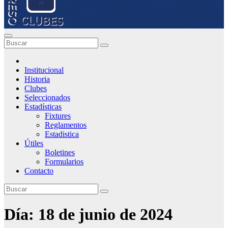
Institucional
Historia
Clubes
Seleccionados
Estadísticas
Fixtures
Reglamentos
Estadistica
Útiles
Boletines
Formularios
Contacto
Día:
18 de junio de 2024