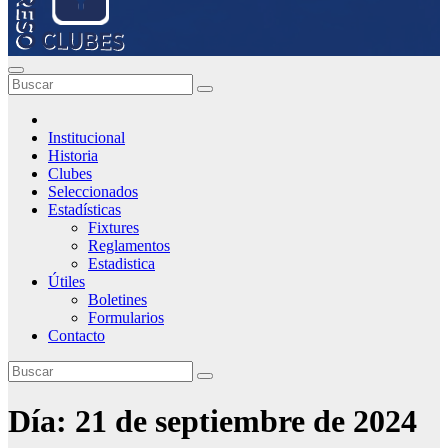
Institucional
Historia
Clubes
Seleccionados
Estadísticas
Fixtures
Reglamentos
Estadistica
Útiles
Boletines
Formularios
Contacto
Día:
21 de septiembre de 2024