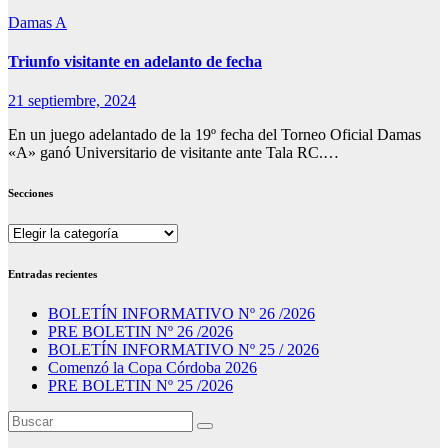
Damas A
Triunfo visitante en adelanto de fecha
21 septiembre, 2024
En un juego adelantado de la 19º fecha del Torneo Oficial Damas
«A» ganó Universitario de visitante ante Tala RC.…
Secciones
Secciones
Entradas recientes
BOLETÍN INFORMATIVO Nº 26 /2026
PRE BOLETIN Nº 26 /2026
BOLETÍN INFORMATIVO Nº 25 / 2026
Comenzó la Copa Córdoba 2026
PRE BOLETIN Nº 25 /2026