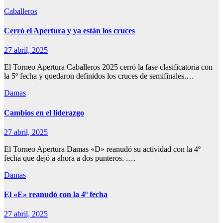
Caballeros
Cerró el Apertura y ya están los cruces
27 abril, 2025
El Torneo Apertura Caballeros 2025 cerró la fase clasificatoria con
la 5º fecha y quedaron definidos los cruces de semifinales.…
Damas
Cambios en el liderazgo
27 abril, 2025
El Torneo Apertura Damas «D» reanudó su actividad con la 4º
fecha que dejó a ahora a dos punteros. .…
Damas
El «E» reanudó con la 4º fecha
27 abril, 2025