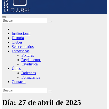
Institucional
Historia
Clubes
Seleccionados
Estadísticas
Fixtures
Reglamentos
Estadistica
Útiles
Boletines
Formularios
Contacto
Día:
27 de abril de 2025