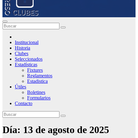
Institucional
Historia
Clubes
Seleccionados
Estadísticas
Fixtures
Reglamentos
Estadistica
Útiles
Boletines
Formularios
Contacto
Día:
13 de agosto de 2025