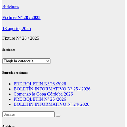
Boletines
Fixture Nº 28 / 2025
13 agosto, 2025
Fixture Nº 28 / 2025
Secciones
Secciones
Entradas recientes
PRE BOLETIN Nº 26 /2026
BOLETÍN INFORMATIVO Nº 25 / 2026
Comenzó la Copa Córdoba 2026
PRE BOLETIN Nº 25 /2026
BOLETÍN INFORMATIVO Nº 24/ 2026
Archivos