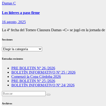
Damas C
Los líderes a paso firme
16 agosto, 2025
La 4º fecha del Torneo Clausura Damas «C» se jugó en la jornada d
Secciones
Secciones
Entradas recientes
PRE BOLETIN Nº 26 /2026
BOLETÍN INFORMATIVO Nº 25 / 2026
Comenzó la Copa Córdoba 2026
PRE BOLETIN Nº 25 /2026
BOLETÍN INFORMATIVO Nº 24/ 2026
Archivos