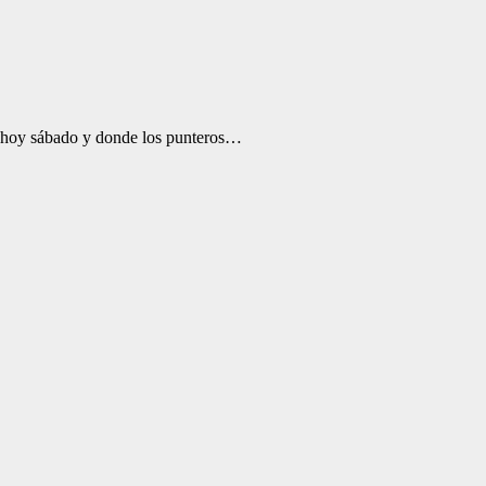
e hoy sábado y donde los punteros…