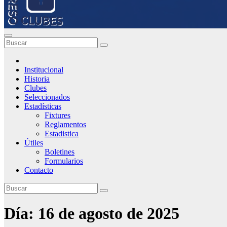
Institucional
Historia
Clubes
Seleccionados
Estadísticas
Fixtures
Reglamentos
Estadistica
Útiles
Boletines
Formularios
Contacto
Día:
16 de agosto de 2025