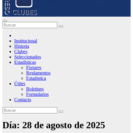
Institucional
Historia
Clubes
Seleccionados
Estadísticas
Fixtures
Reglamentos
Estadistica
Útiles
Boletines
Formularios
Contacto
Día:
28 de agosto de 2025