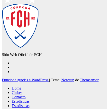
Sitio Web Oficial de FCH
Funciona gracias a WordPress
|
Tema:
Newsup
de
Themeansar
Home
Clubes
Contacto
Estadísticas
Estadísticas