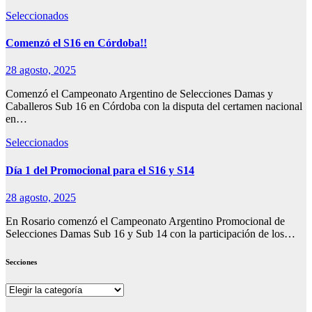
Seleccionados
Comenzó el S16 en Córdoba!!
28 agosto, 2025
Comenzó el Campeonato Argentino de Selecciones Damas y
Caballeros Sub 16 en Córdoba con la disputa del certamen nacional
en…
Seleccionados
Día 1 del Promocional para el S16 y S14
28 agosto, 2025
En Rosario comenzó el Campeonato Argentino Promocional de
Selecciones Damas Sub 16 y Sub 14 con la participación de los…
Secciones
Secciones