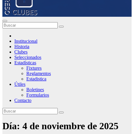
Institucional
Historia
Clubes
Seleccionados
Estadísticas
Fixtures
Reglamentos
Estadistica
Útiles
Boletines
Formularios
Contacto
Día:
4 de noviembre de 2025