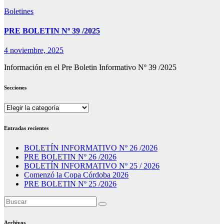
Boletines
PRE BOLETIN Nº 39 /2025
4 noviembre, 2025
Información en el Pre Boletin Informativo Nº 39 /2025
Secciones
Secciones
Entradas recientes
BOLETÍN INFORMATIVO Nº 26 /2026
PRE BOLETIN Nº 26 /2026
BOLETÍN INFORMATIVO Nº 25 / 2026
Comenzó la Copa Córdoba 2026
PRE BOLETIN Nº 25 /2026
Archivos