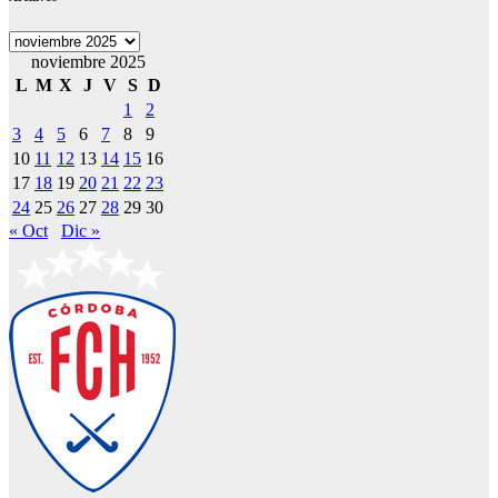
Archivos
noviembre 2025
L
M
X
J
V
S
D
1
2
3
4
5
6
7
8
9
10
11
12
13
14
15
16
17
18
19
20
21
22
23
24
25
26
27
28
29
30
« Oct
Dic »