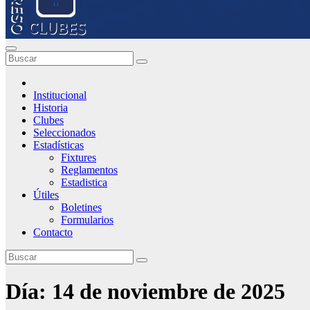
Institucional
Historia
Clubes
Seleccionados
Estadísticas
Fixtures
Reglamentos
Estadistica
Útiles
Boletines
Formularios
Contacto
Día:
14 de noviembre de 2025