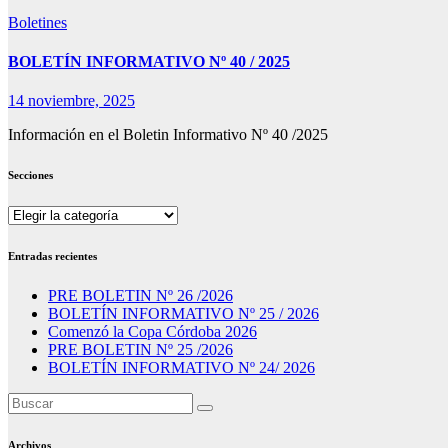
Boletines
BOLETÍN INFORMATIVO Nº 40 / 2025
14 noviembre, 2025
Información en el Boletin Informativo Nº 40 /2025
Secciones
Secciones
Entradas recientes
PRE BOLETIN Nº 26 /2026
BOLETÍN INFORMATIVO Nº 25 / 2026
Comenzó la Copa Córdoba 2026
PRE BOLETIN Nº 25 /2026
BOLETÍN INFORMATIVO Nº 24/ 2026
Archivos