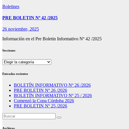
Boletines
PRE BOLETIN Nº 42 /2025
26 noviembre, 2025
Información en el Pre Boletin Informativo Nº 42 /2025
Secciones
Secciones
Entradas recientes
BOLETÍN INFORMATIVO Nº 26 /2026
PRE BOLETIN Nº 26 /2026
BOLETÍN INFORMATIVO Nº 25 / 2026
Comenzó la Copa Córdoba 2026
PRE BOLETIN Nº 25 /2026
Archivos