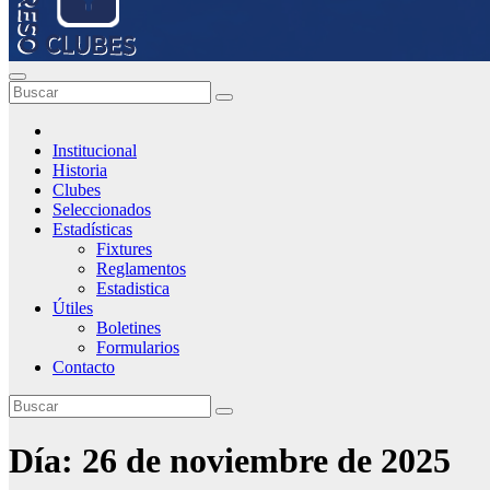
Institucional
Historia
Clubes
Seleccionados
Estadísticas
Fixtures
Reglamentos
Estadistica
Útiles
Boletines
Formularios
Contacto
Día:
26 de noviembre de 2025