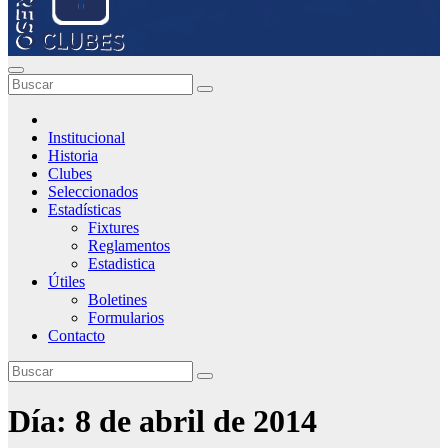
Institucional
Historia
Clubes
Seleccionados
Estadísticas
Fixtures
Reglamentos
Estadistica
Útiles
Boletines
Formularios
Contacto
Día:
8 de abril de 2014