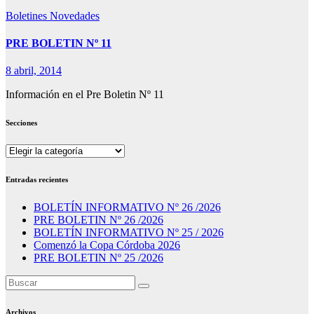
Boletines
Novedades
PRE BOLETIN Nº 11
8 abril, 2014
Información en el Pre Boletin Nº 11
Secciones
Secciones
Entradas recientes
BOLETÍN INFORMATIVO Nº 26 /2026
PRE BOLETIN Nº 26 /2026
BOLETÍN INFORMATIVO Nº 25 / 2026
Comenzó la Copa Córdoba 2026
PRE BOLETIN Nº 25 /2026
Archivos