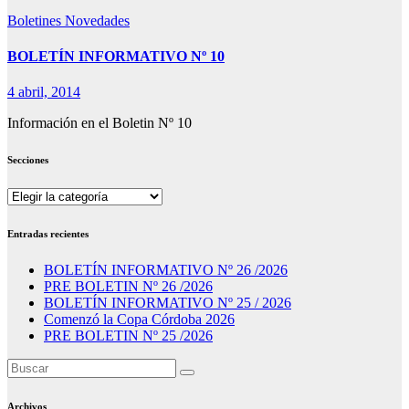
Boletines
Novedades
BOLETÍN INFORMATIVO Nº 10
4 abril, 2014
Información en el Boletin Nº 10
Secciones
Secciones
Entradas recientes
BOLETÍN INFORMATIVO Nº 26 /2026
PRE BOLETIN Nº 26 /2026
BOLETÍN INFORMATIVO Nº 25 / 2026
Comenzó la Copa Córdoba 2026
PRE BOLETIN Nº 25 /2026
Archivos