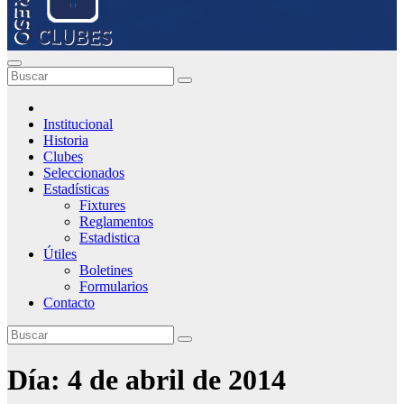
Institucional
Historia
Clubes
Seleccionados
Estadísticas
Fixtures
Reglamentos
Estadistica
Útiles
Boletines
Formularios
Contacto
Día:
4 de abril de 2014