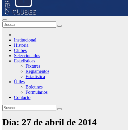
Institucional
Historia
Clubes
Seleccionados
Estadísticas
Fixtures
Reglamentos
Estadistica
Útiles
Boletines
Formularios
Contacto
Día:
27 de abril de 2014