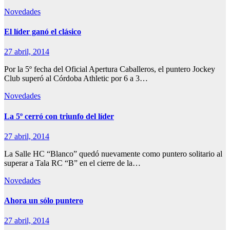
Novedades
El líder ganó el clásico
27 abril, 2014
Por la 5º fecha del Oficial Apertura Caballeros, el puntero Jockey
Club superó al Córdoba Athletic por 6 a 3…
Novedades
La 5º cerró con triunfo del líder
27 abril, 2014
La Salle HC “Blanco” quedó nuevamente como puntero solitario al
superar a Tala RC “B” en el cierre de la…
Novedades
Ahora un sólo puntero
27 abril, 2014