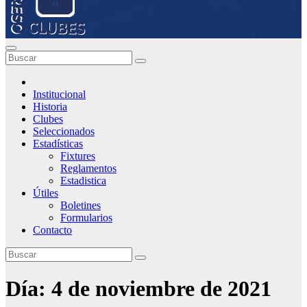
Institucional
Historia
Clubes
Seleccionados
Estadísticas
Fixtures
Reglamentos
Estadistica
Útiles
Boletines
Formularios
Contacto
Día:
4 de noviembre de 2021