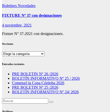
Boletines
Novedades
FIXTURE Nº 37 con designaciones
4 noviembre, 2021
Fixture Nº 37-2021 con designaciones.
Secciones
Secciones
Entradas recientes
PRE BOLETIN Nº 26 /2026
BOLETÍN INFORMATIVO Nº 25 / 2026
Comenzó la Copa Córdoba 2026
PRE BOLETIN Nº 25 /2026
BOLETÍN INFORMATIVO Nº 24/ 2026
Archivos