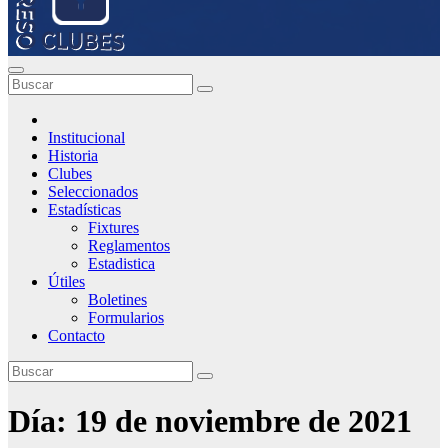
Institucional
Historia
Clubes
Seleccionados
Estadísticas
Fixtures
Reglamentos
Estadistica
Útiles
Boletines
Formularios
Contacto
Día:
19 de noviembre de 2021