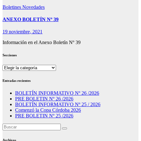
Boletines
Novedades
ANEXO BOLETÍN Nº 39
19 noviembre, 2021
Información en el Anexo Boletín Nº 39
Secciones
Secciones
Entradas recientes
BOLETÍN INFORMATIVO Nº 26 /2026
PRE BOLETIN Nº 26 /2026
BOLETÍN INFORMATIVO Nº 25 / 2026
Comenzó la Copa Córdoba 2026
PRE BOLETIN Nº 25 /2026
Archivos