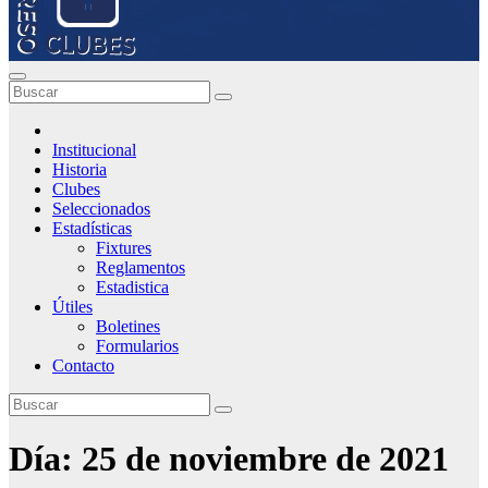
Institucional
Historia
Clubes
Seleccionados
Estadísticas
Fixtures
Reglamentos
Estadistica
Útiles
Boletines
Formularios
Contacto
Día:
25 de noviembre de 2021