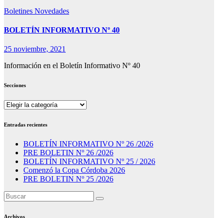
Boletines
Novedades
BOLETÍN INFORMATIVO Nº 40
25 noviembre, 2021
Información en el Boletín Informativo Nº 40
Secciones
Secciones
Entradas recientes
BOLETÍN INFORMATIVO Nº 26 /2026
PRE BOLETIN Nº 26 /2026
BOLETÍN INFORMATIVO Nº 25 / 2026
Comenzó la Copa Córdoba 2026
PRE BOLETIN Nº 25 /2026
Archivos