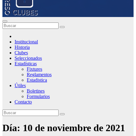
Institucional
Historia
Clubes
Seleccionados
Estadísticas
Fixtures
Reglamentos
Estadistica
Útiles
Boletines
Formularios
Contacto
Día:
10 de noviembre de 2021