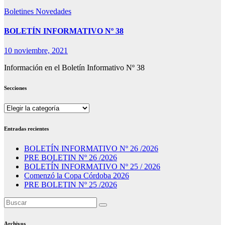
Boletines
Novedades
BOLETÍN INFORMATIVO Nº 38
10 noviembre, 2021
Información en el Boletín Informativo Nº 38
Secciones
Secciones
Entradas recientes
BOLETÍN INFORMATIVO Nº 26 /2026
PRE BOLETIN Nº 26 /2026
BOLETÍN INFORMATIVO Nº 25 / 2026
Comenzó la Copa Córdoba 2026
PRE BOLETIN Nº 25 /2026
Archivos