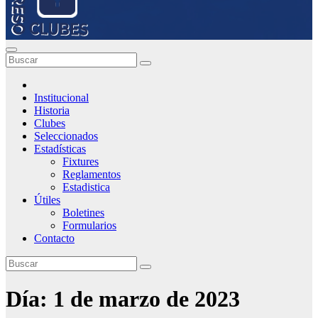
Institucional
Historia
Clubes
Seleccionados
Estadísticas
Fixtures
Reglamentos
Estadistica
Útiles
Boletines
Formularios
Contacto
Día:
1 de marzo de 2023