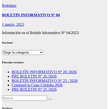
Boletines
BOLETÍN INFORMATIVO Nº 04
1 marzo, 2023
Información en el Boletín Informativo Nº 04/2023
Secciones
Secciones
Entradas recientes
BOLETÍN INFORMATIVO Nº 26 /2026
PRE BOLETIN Nº 26 /2026
BOLETÍN INFORMATIVO Nº 25 / 2026
Comenzó la Copa Córdoba 2026
PRE BOLETIN Nº 25 /2026
Archivos