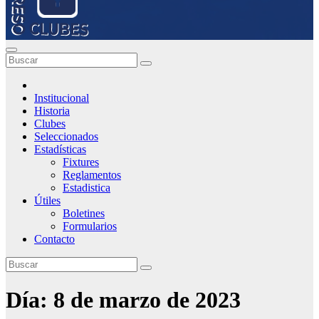
Institucional
Historia
Clubes
Seleccionados
Estadísticas
Fixtures
Reglamentos
Estadistica
Útiles
Boletines
Formularios
Contacto
Día:
8 de marzo de 2023