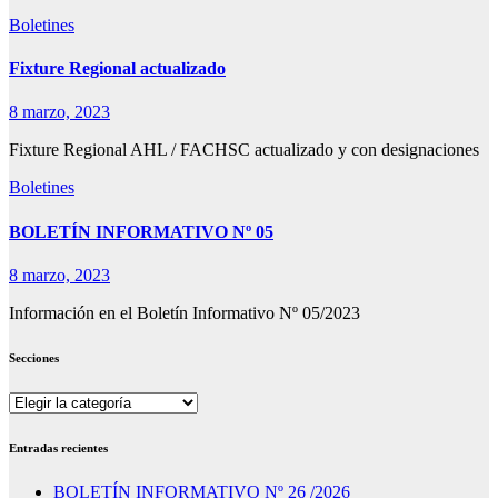
Boletines
Fixture Regional actualizado
8 marzo, 2023
Fixture Regional AHL / FACHSC actualizado y con designaciones
Boletines
BOLETÍN INFORMATIVO Nº 05
8 marzo, 2023
Información en el Boletín Informativo Nº 05/2023
Secciones
Secciones
Entradas recientes
BOLETÍN INFORMATIVO Nº 26 /2026