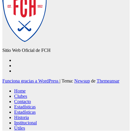
Sitio Web Oficial de FCH
Funciona gracias a WordPress
|
Tema:
Newsup
de
Themeansar
Home
Clubes
Contacto
Estadísticas
Estadísticas
Historia
Institucional
Útiles