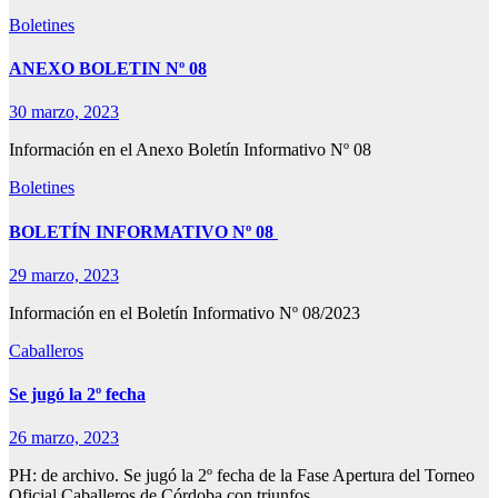
Boletines
ANEXO BOLETIN Nº 08
30 marzo, 2023
Información en el Anexo Boletín Informativo Nº 08
Boletines
BOLETÍN INFORMATIVO Nº 08
29 marzo, 2023
Información en el Boletín Informativo Nº 08/2023
Caballeros
Se jugó la 2º fecha
26 marzo, 2023
PH: de archivo. Se jugó la 2º fecha de la Fase Apertura del Torneo
Oficial Caballeros de Córdoba con triunfos…