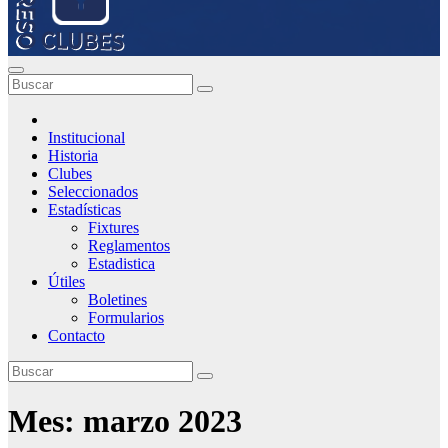
Institucional
Historia
Clubes
Seleccionados
Estadísticas
Fixtures
Reglamentos
Estadistica
Útiles
Boletines
Formularios
Contacto
Mes:
marzo 2023